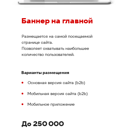
Баннер на главной
Размещается на самой посещаемой
странице сайта.
Позволяет охватывать наибольшее
количество пользователей.
Варианты размещения
Основная версия сайта (b2b)
Мобильная версия сайта (b2b)
Мобильное приложение
До 250 000