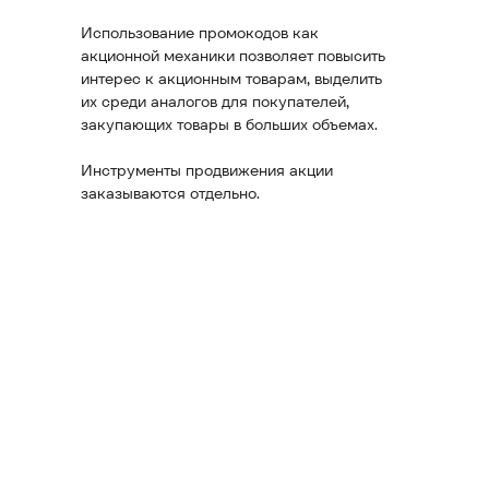
Использование промокодов как
акционной механики позволяет повысить
интерес к акционным товарам, выделить
их среди аналогов для покупателей,
закупающих товары в больших объемах.
Инструменты продвижения акции
заказываются отдельно.