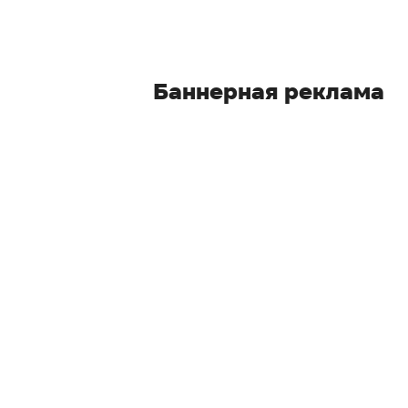
Баннерная реклама