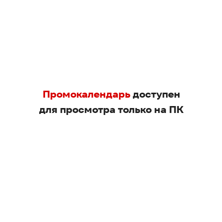
Промокалендарь
доступен
для просмотра только на ПК