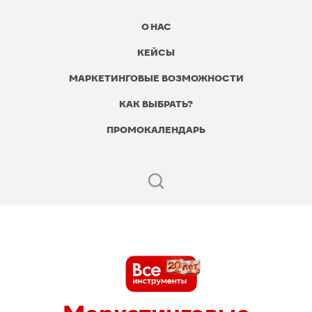
О НАС
КЕЙСЫ
МАРКЕТИНГОВЫЕ ВОЗМОЖНОСТИ
КАК ВЫБРАТЬ?
ПРОМОКАЛЕНДАРЬ