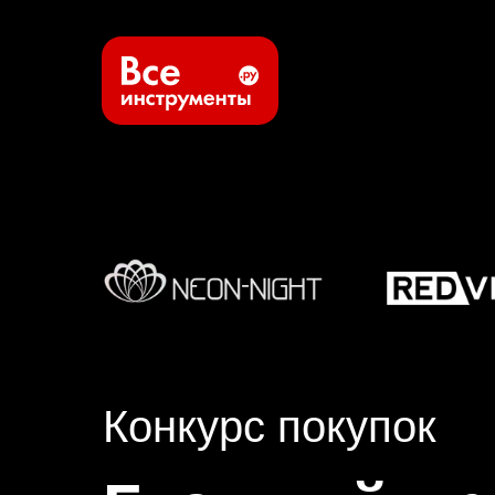
Конкурс покупок