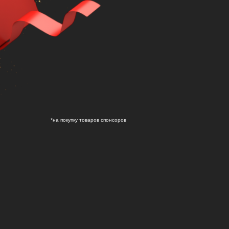
*на покупку товаров спонсоров