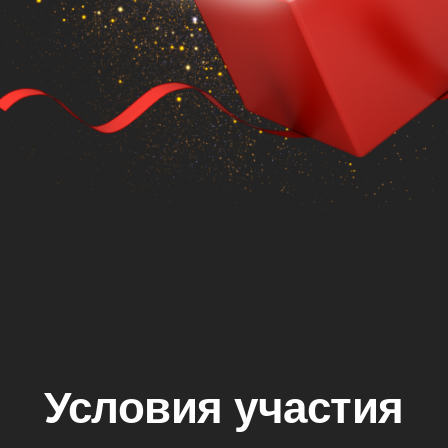
Условия участия