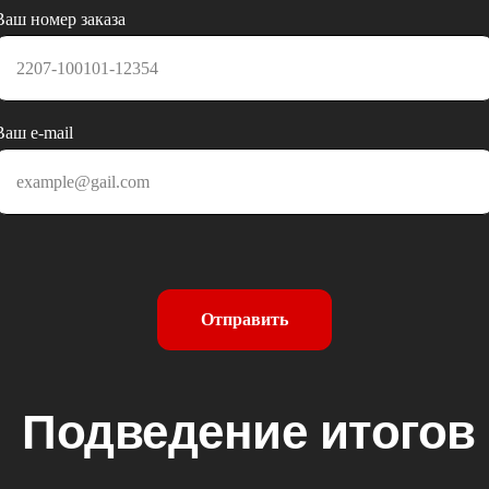
Ваш номер заказа
Ваш e-mail
Отправить
Подведение итогов