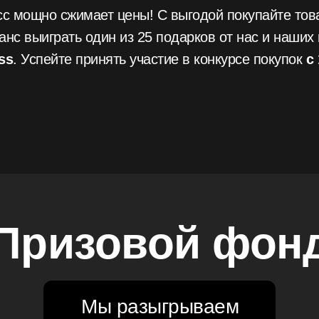
сс мощно сжимает цены! С выгодой покупайте тов
анс выиграть один из 25 подарков от нас и наших
ss
. Успейте принять участие в конкурсе покупок
с
Призовой фон
Мы разыгрываем