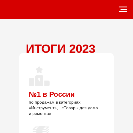
ИТОГИ 2023
ИТОГИ 2023
№1 в России
по продажам в категориях
«Инструмент», «Товары для дома
и ремонта»