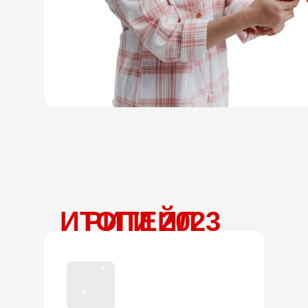
ИТОГИ 2023
РИТЕЙЛ
ИТОГИ 2023