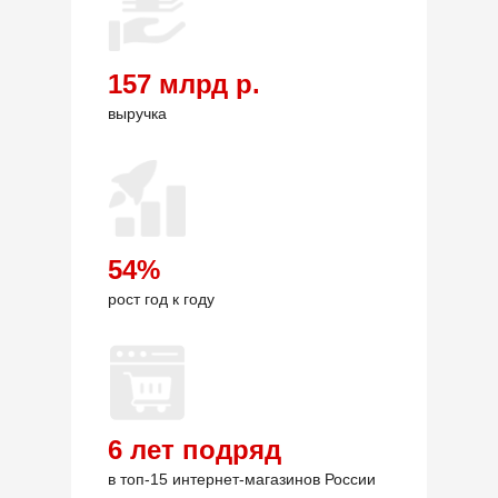
157 млрд р.
выручка
54%
рост год к году
6 лет подряд
в топ-15 интернет-магазинов России