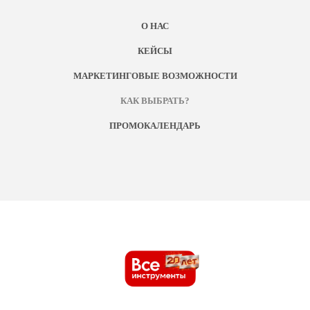
О НАС
КЕЙСЫ
МАРКЕТИНГОВЫЕ ВОЗМОЖНОСТИ
КАК ВЫБРАТЬ?
ПРОМОКАЛЕНДАРЬ